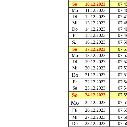
So
10.12.2023
07:4
Mo
11.12.2023
07:4
Di
12.12.2023
07:4
Mi
13.12.2023
07:4
Do
14.12.2023
07:4
Fr
15.12.2023
07:4
Sa
16.12.2023
07:5
So
17.12.2023
07:5
Mo
18.12.2023
07:5
Di
19.12.2023
07:5
Mi
20.12.2023
07:5
Do
21.12.2023
07:5
Fr
22.12.2023
07:5
Sa
23.12.2023
07:5
So
24.12.2023
07:5
Mo
25.12.2023
07:5
Di
26.12.2023
07:5
Mi
27.12.2023
07:5
Do
28.12.2023
07:5