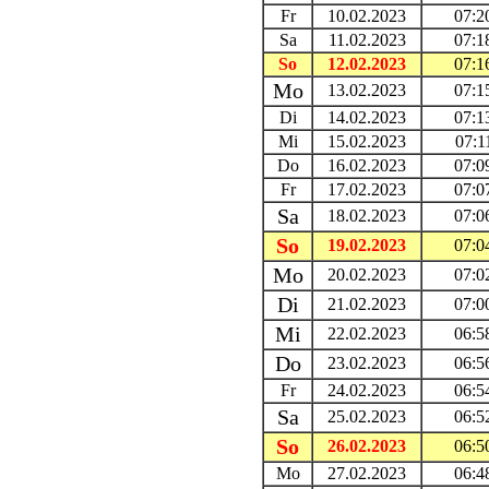
Fr
10.02.2023
07:2
Sa
11.02.2023
07:1
So
12.02.2023
07:1
Mo
13.02.2023
07:1
Di
14.02.2023
07:1
Mi
15.02.2023
07:1
Do
16.02.2023
07:0
Fr
17.02.2023
07:0
Sa
18.02.2023
07:0
So
19.02.2023
07:0
Mo
20.02.2023
07:0
Di
21.02.2023
07:0
Mi
22.02.2023
06:5
Do
23.02.2023
06:5
Fr
24.02.2023
06:5
Sa
25.02.2023
06:5
So
26.02.2023
06:5
Mo
27.02.2023
06:4