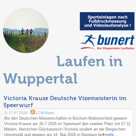
Laufen in
Wuppertal
Victoria Krause Deutsche Vizemeisterin im
Speerwurf
⏰ 27.07.2026 -
LCW News
Bei den Deutschen Meisterschaften in Bochum-Wattenscheid gewann
Victoria Krause am 26.7.2026 im Speerwurf den zweiten Platz mit 57,11
Metern. Herzlichen Glückwunsch !Victoria studiert an der Bergischen
Universität und gewann am 14. Mai 2026 in Duisburg be
mehr...