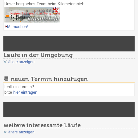
Unser bergisches Team beim Kilometerspiel:
Mitmachen!
Läufe in der Umgebung
ältere anzeigen
📆 neuen Termin hinzufügen
fehlt ein Termin?
bitte
hier eintragen
weitere interessante Läufe
ältere anzeigen