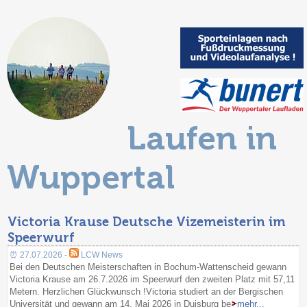
Laufen in
Wuppertal
Victoria Krause Deutsche Vizemeisterin im
Speerwurf
⏰ 27.07.2026 -
LCW News
Bei den Deutschen Meisterschaften in Bochum-Wattenscheid gewann
Victoria Krause am 26.7.2026 im Speerwurf den zweiten Platz mit 57,11
Metern. Herzlichen Glückwunsch !Victoria studiert an der Bergischen
Universität und gewann am 14. Mai 2026 in Duisburg be
mehr...