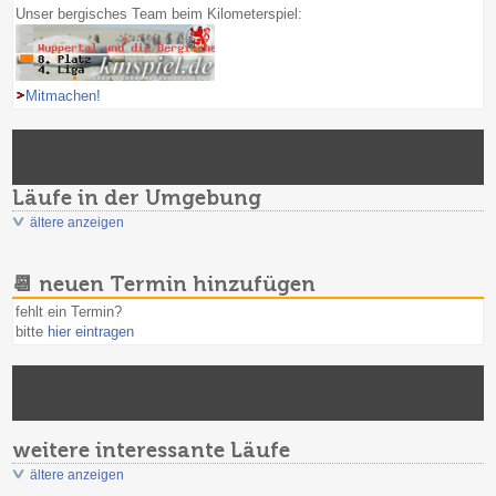
Unser bergisches Team beim Kilometerspiel:
Mitmachen!
Läufe in der Umgebung
ältere anzeigen
📆 neuen Termin hinzufügen
fehlt ein Termin?
bitte
hier eintragen
weitere interessante Läufe
ältere anzeigen