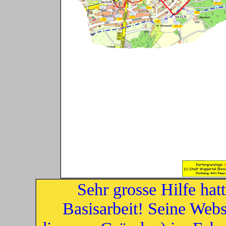
Sehr grosse Hilfe hat
Basisarbeit! Seine Web